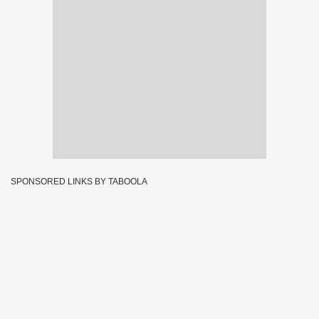
SPONSORED LINKS BY TABOOLA