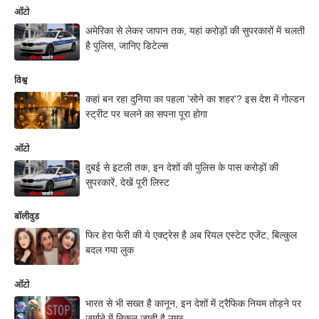
ऑटो
अमेरिका से लेकर जापान तक, यहां करोड़ों की सुपरकारों में चलती
है पुलिस, जानिए डिटेल्स
विश्व
कहां बन रहा दुनिया का पहला 'सोने का शहर'? इस देश में गोल्डन
स्ट्रीट पर चलने का सपना पूरा होगा
ऑटो
दुबई से इटली तक, इन देशों की पुलिस के पास करोड़ों की
सुपरकारें, देखें पूरी लिस्ट
बॉलीवुड
फिर हेरा फेरी की ये एक्ट्रेस है अब रियल एस्टेट एजेंट, बिल्कुल
बदल गया लुक
ऑटो
भारत से भी सख्त है कानून, इन देशों में ट्रैफिक नियम तोड़ने पर
जुर्माने में निकल जाती है उम्र