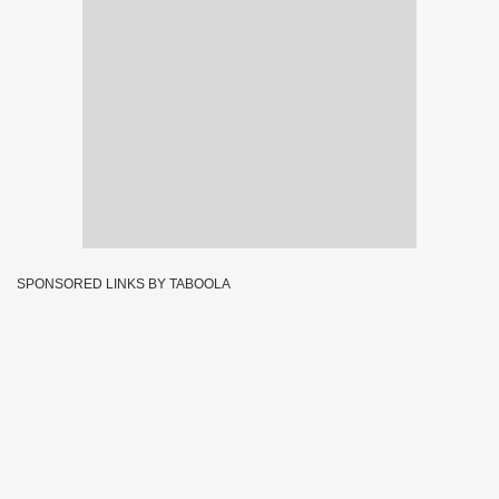
SPONSORED LINKS BY TABOOLA