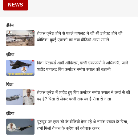
NEWS
इंडिया
तेजस क्रैश होने से पहले पायलट ने की थी इजेक्ट होने की
कोशिश! दुबई एयरशो का नया वीडियो आया सामने
इंडिया
पिता रिटायर्ड आर्मी ऑफिसर, पत्नी एयरफोर्स में अधिकारी, जानें
शहीद पायलट विंग कमांडर नमांश स्याल की कहानी
शिक्षा
तेजस क्रैश में शहीद हुए विंग कमांडर नमांश स्याल ने कहां से की
पढ़ाई? पिता से लेकर पत्नी तक का है सेना से नाता
इंडिया
यूट्यूब पर एयर शो के वीडियो देख रहे थे नमांश स्याल के पिता,
तभी मिली तेजस के क्रैश की दर्दनाक खबर