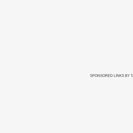
SPONSORED LINKS BY 