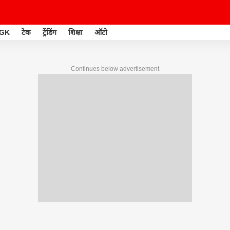
GK
टेक
ट्रेंडिंग
शिक्षा
ऑटो
Continues below advertisement