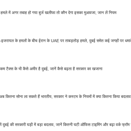
 हमले में अगर तबाह हो गया बुर्ज खलीफा तो कौन देगा इसका मुआवजा, जान लें नियम
-इजरायल के हमलों के बीच ईरान के UAE पर ताबड़तोड़ हमले, दुबई समेत कई जगहों पर धमा
कम टैक्स के भी कैसे अमीर है दुबई, जानें कैसे बढ़ता है सरकार का खजाना
 अब कितना सोना ला सकते हैं भारतीय, सरकार ने कस्टम के नियमों में क्या कितना किया बदला
ें दुबई की सरकारी घड़ी में बड़ा बदलाव, जानें कितनी घटी ऑफिस टाइमिंग और बढ़ा वर्क फ्रॉम