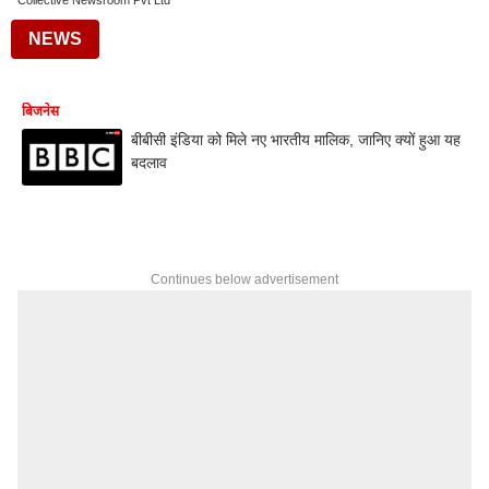
Collective Newsroom Pvt Ltd
NEWS
बिजनेस
बीबीसी इंडिया को मिले नए भारतीय मालिक, जानिए क्यों हुआ यह
बदलाव
Continues below advertisement