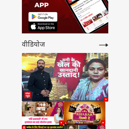
वीडियोज