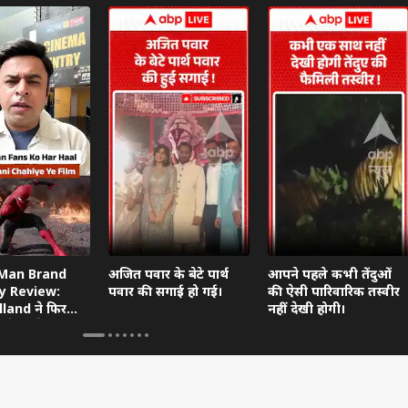
-Man Brand
अजित पवार के बेटे पार्थ
आपने पहले कभी तेंदुओं
y Review:
पवार की सगाई हो गई।
की ऐसी पारिवारिक तस्वीर
land ने फिर
नहीं देखी होगी।
 कैसी है नई
फिल्म?