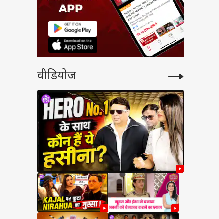
वीडियोज