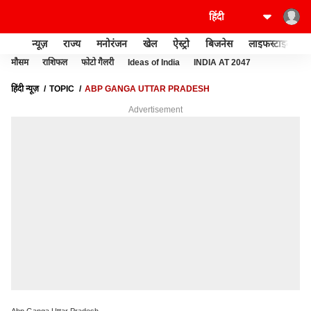
न्यूज़
राज्य
मनोरंजन
खेल
ऐस्ट्रो
बिजनेस
लाइफस्टाइल
मौसम
राशिफल
फोटो गैलरी
Ideas of India
INDIA AT 2047
हिंदी न्यूज़
TOPIC
ABP GANGA UTTAR PRADESH
Advertisement