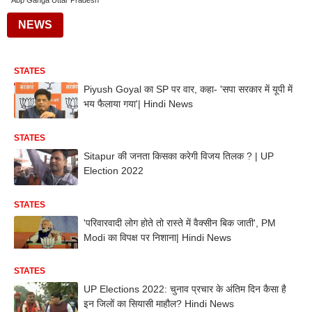
Abp Ganga Uttar Pradesh
NEWS
STATES
Piyush Goyal का SP पर वार, कहा- 'सपा सरकार में यूपी में
भय फैलाया गया'| Hindi News
STATES
Sitapur की जनता किसका करेगी विजय तिलक ? | UP
Election 2022
STATES
'परिवारवादी लोग होते तो रास्ते में वैक्सीन बिक जाती', PM
Modi का विपक्ष पर निशाना| Hindi News
STATES
UP Elections 2022: चुनाव प्रचार के अंतिम दिन कैसा है
इन जिलों का सियासी माहौल? Hindi News