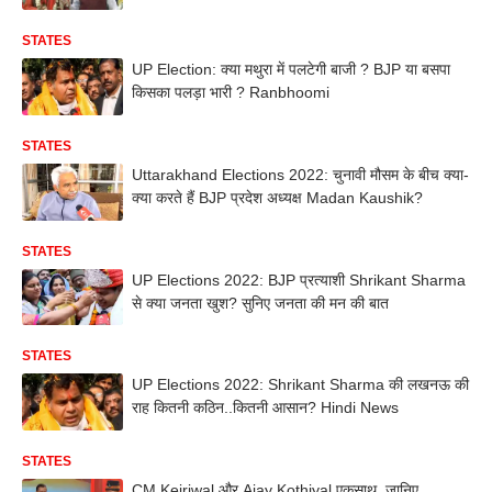
STATES
UP Election: क्या मथुरा में पलटेगी बाजी ? BJP या बसपा
किसका पलड़ा भारी ? Ranbhoomi
STATES
Uttarakhand Elections 2022: चुनावी मौसम के बीच क्या-
क्या करते हैं BJP प्रदेश अध्यक्ष Madan Kaushik?
STATES
UP Elections 2022: BJP प्रत्याशी Shrikant Sharma
से क्या जनता खुश? सुनिए जनता की मन की बात
STATES
UP Elections 2022: Shrikant Sharma की लखनऊ की
राह कितनी कठिन..कितनी आसान? Hindi News
STATES
CM Kejriwal और Ajay Kothiyal एकसाथ, जानिए