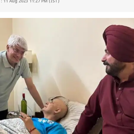
: 11 Aug 2023 11:27 PM (IST)