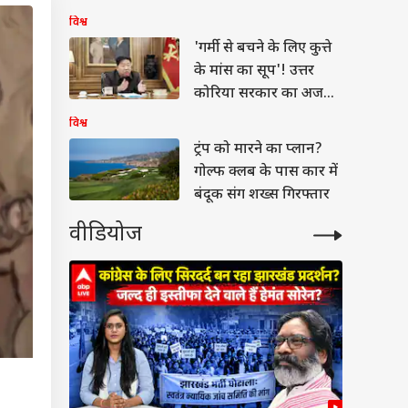
संबोधित
विश्व
'गर्मी से बचने के लिए कुत्ते
के मांस का सूप'! उत्तर
कोरिया सरकार का अजब-
गजब नुस्खा
विश्व
ट्रंप को मारने का प्लान?
गोल्फ क्लब के पास कार में
बंदूक संग शख्स गिरफ्तार
वीडियोज