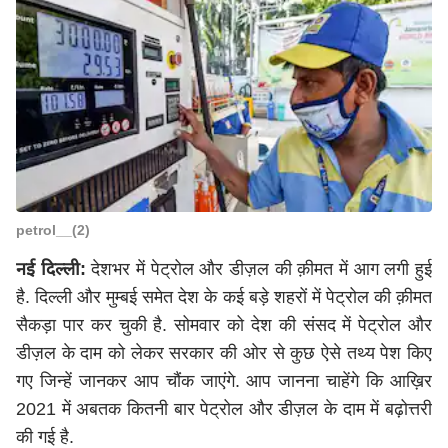
petrol__(2)
नई दिल्ली:
देशभर में पेट्रोल और डीज़ल की क़ीमत में आग लगी हुई
है. दिल्ली और मुम्बई समेत देश के कई बड़े शहरों में पेट्रोल की क़ीमत
सैकड़ा पार कर चुकी है. सोमवार को देश की संसद में पेट्रोल और
डीज़ल के दाम को लेकर सरकार की ओर से कुछ ऐसे तथ्य पेश किए
गए जिन्हें जानकर आप चौंक जाएंगे. आप जानना चाहेंगे कि आख़िर
2021 में अबतक कितनी बार पेट्रोल और डीज़ल के दाम में बढ़ोत्तरी
की गई है.