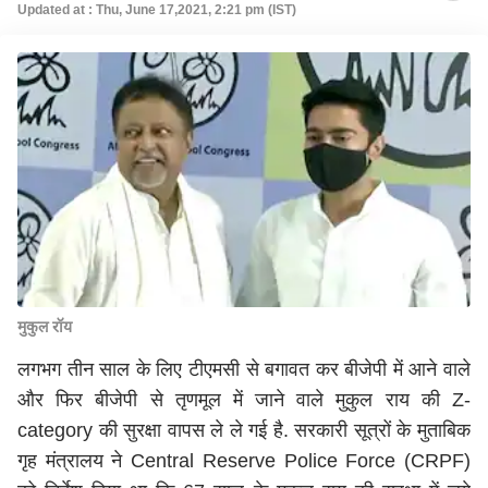
Updated at : Thu, June 17,2021, 2:21 pm (IST)
मुकुल रॉय
लगभग तीन साल के लिए टीएमसी से बगावत कर बीजेपी में आने वाले
और फिर बीजेपी से तृणमूल में जाने वाले मुकुल राय की Z-
category की सुरक्षा वापस ले ले गई है. सरकारी सूत्रों के मुताबिक
गृह मंत्रालय ने Central Reserve Police Force (CRPF)