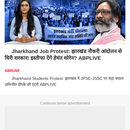
Jharkhand Job Protest: झारखंड नौकरी आंदोलन से
घिरी सरकार! इस्तीफा देंगे हेमंत सोरेन? ABPLIVE
ABPLIVE
Jharkhand Students Protest: झारखंड में JPSC-JSSC पर बड़ा बवाल!
अभिजीत दीपके की एंट्री ABPLIVE
Continues below advertisement