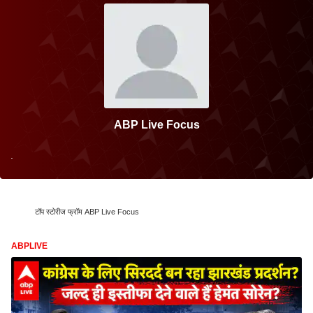
ABP Live Focus
.
टॉप स्टोरीज फ्रॉम ABP Live Focus
ABPLIVE