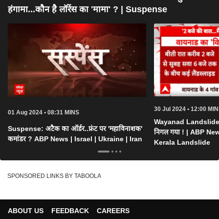
हंगामा...कौन है लॉरेंस का 'मामा' ? | Suspense
30 Jul 2024 • 12:00 MI
01 Aug 2024 • 08:31 MINS
Wayanad Landslide: '
Suspense: अटैक का ऑर्डर..फ्रंट पर 'महाविनाशक'
निगल गया ! | ABP New
कमांडर ? ABP News | Israel | Ukraine | Iran
Kerala Landslide
SPONSORED LINKS BY TABOOLA
ABOUT US
FEEDBACK
CAREERS