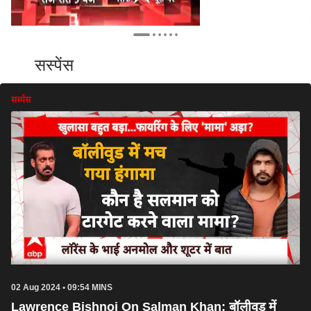
सस्पेंस
सस्पेंस
02 Aug 2024 • 09:54 MINS
Lawrence Bishnoi On Salman Khan: बॉलीवुड में