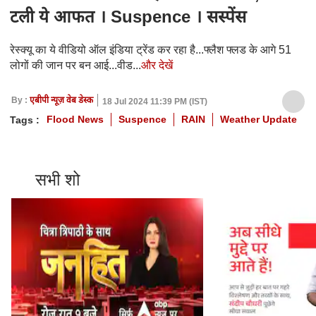
टली ये आफत । Suspence । सस्पेंस
रेस्क्यू का ये वीडियो ऑल इंडिया ट्रेंड कर रहा है...फ्लैश फ्लड के आगे 51
लोगों की जान पर बन आई...वीड...
और देखें
By :
एबीपी न्यूज़ वेब डेस्क
18 Jul 2024 11:39 PM (IST)
Flood News
Suspence
RAIN
Weather Update
Tags :
सभी शो