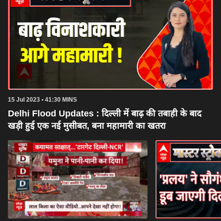
15 Jul 2023 • 41:30 MINS
Delhi Flood Updates : दिल्ली में बाढ़ की तबाही के बाद
खड़ी हुई एक नई मुसीबत, बना महामारी का खतरा