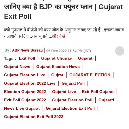
जानिए क्या है BJP का फ्यूचर प्लान | Gujarat
Exit Poll
क्यों गुजरात में बीजेपी की बंपर जीत के अनुमान लगाए जा रहे हैं...इसका जवाब
तलाशने के लिए ..जब चुनावी...
और देखें
By :
ABP News Bureau
06 Dec 2022 11:54 PM (IST)
Exit Poll
Gujarat Chunav
Gujarat
Tags :
Gujarat News
Gujarat Election News
Gujarat Election Live
Gujrat
GUJARAT ELECTION
Gujarat Election 2022 Live
Gujarat Poll
Election Gujarat 2022
Gujarat Live
Exit Poll Gujarat
Exit Poll Gujarat 2022
Gujarat Election Poll
Gujarati
News Live Gujarat
Gujarat Election Exit Poll
Gujarat Election Exit Poll 2022