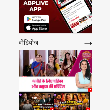
वीडियोज