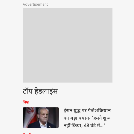
Advertisement
टॉप हेडलाइंस
ेट
विश्व
ईरान युद्ध पर पेजेशकियान
का बड़ा बयान- 'हमने शुरू
नहीं किया, 48 घंटे में...'