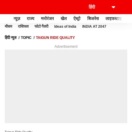
न्यूज़
राज्य
मनोरंजन
खेल
ऐस्ट्रो
बिजनेस
लाइफस्टाइल
मौसम
राशिफल
फोटो गैलरी
Ideas of India
INDIA AT 2047
हिंदी न्यूज़
TOPIC
TAIGUN RIDE QUALITY
Advertisement