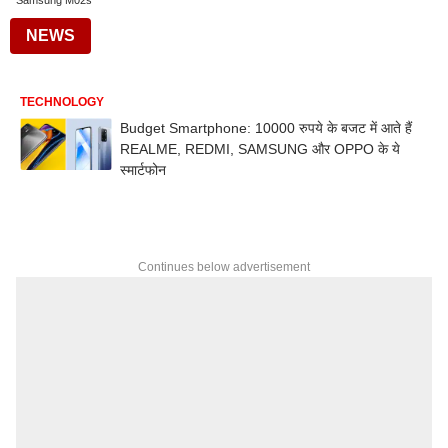
Samsung M02s
NEWS
TECHNOLOGY
Budget Smartphone: 10000 रुपये के बजट में आते हैं
REALME, REDMI, SAMSUNG और OPPO के ये
स्मार्टफोन
Continues below advertisement