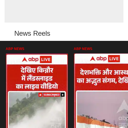
News Reels
ABP NEWS
ABP NEWS