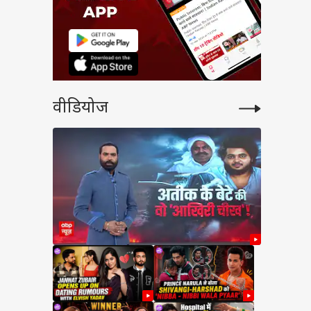
वीडियोज