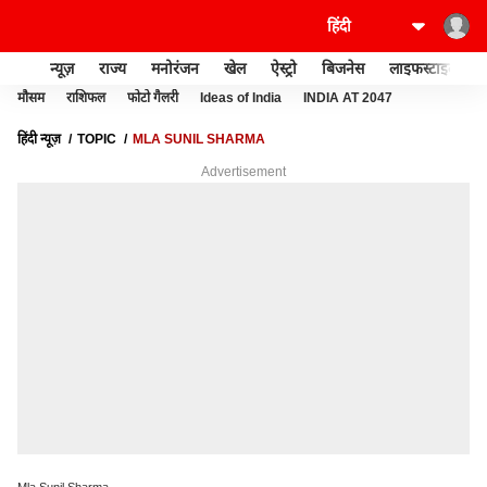
न्यूज़
राज्य
मनोरंजन
खेल
ऐस्ट्रो
बिजनेस
लाइफस्टाइल
मौसम
राशिफल
फोटो गैलरी
Ideas of India
INDIA AT 2047
हिंदी न्यूज़
TOPIC
MLA SUNIL SHARMA
Advertisement