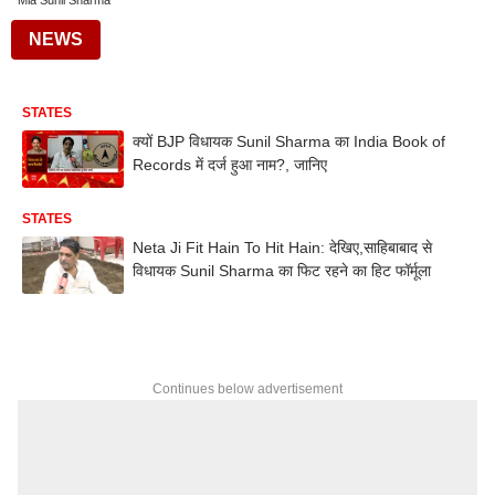
Mla Sunil Sharma
NEWS
STATES
क्यों BJP विधायक Sunil Sharma का India Book of
Records में दर्ज हुआ नाम?, जानिए
STATES
Neta Ji Fit Hain To Hit Hain: देखिए,साहिबाबाद से
विधायक Sunil Sharma का फिट रहने का हिट फॉर्मूला
Continues below advertisement