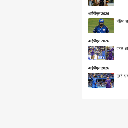
आईपीएल 2026
रोहित श
आईपीएल 2026
पहले अज
आईपीएल 2026
मुंबई इ