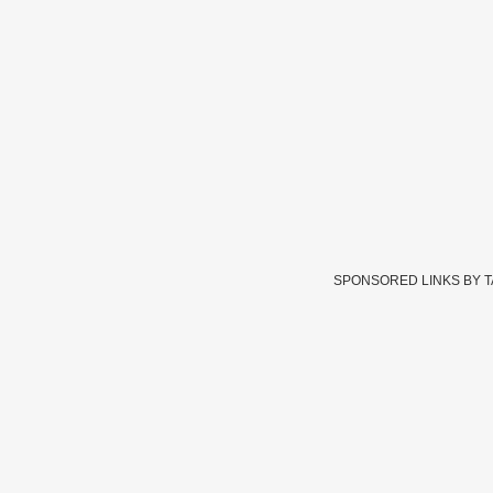
SPONSORED LINKS BY 