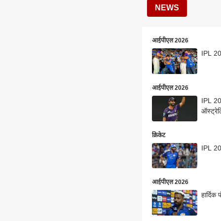
NEWS
आईपीएल 2026
IPL 202
आईपीएल 2026
IPL 202
ऑस्ट्रे
क्रिकेट
IPL 202
आईपीएल 2026
हार्दिक