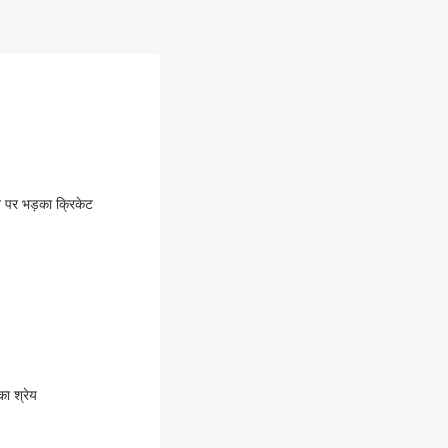
न पर भड़का क्रिकेट
ा श्रेय