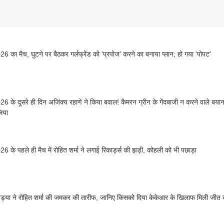
6 का मैच, घुटने पर बैठकर गर्लफ्रेंड को 'प्रपोज' करने का बनाया प्लान; हो गया 'पोपट'
6 के दूसरे ही दिन अजिंक्य रहाणे ने किया बवाल! कैमरन ग्रीन के गेंदबाजी न करने वाले बया
लिया
6 के पहले ही मैच में रोहित शर्मा ने लगाई रिकार्ड्स की झड़ी, कोहली को भी पछाड़ा
 पंड्या ने रोहित शर्मा की जमकर की तारीफ, जानिए किसको दिया केकेआर के खिलाफ मिली जीत क