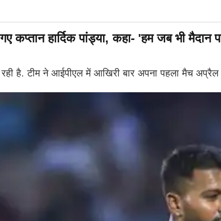
 कप्तान हार्दिक पांड्या, कहा- 'हम जब भी मैदान पर
म रही है. टीम ने आईपीएल में आखिरी बार अपना पहला मैच अप्रैल