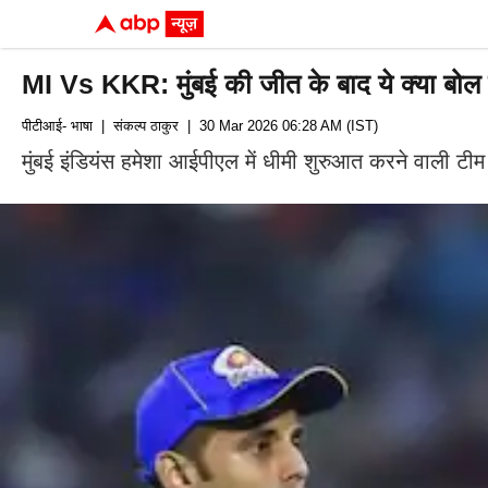
MI Vs KKR: मुंबई की जीत के बाद ये क्या बोल गए
पीटीआई- भाषा
| संकल्‍प ठाकुर
| 30 Mar 2026 06:28 AM (IST)
मुंबई इंडियंस हमेशा आईपीएल में धीमी शुरुआत करने वाली टी