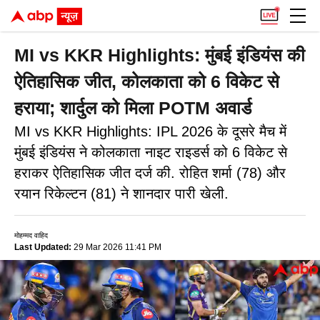
MI vs KKR Highlights: मुंबई इंडियंस की
ऐतिहासिक जीत, कोलकाता को 6 विकेट से
हराया; शार्दुल को मिला POTM अवार्ड
MI vs KKR Highlights: IPL 2026 के दूसरे मैच में
मुंबई इंडियंस ने कोलकाता नाइट राइडर्स को 6 विकेट से
हराकर ऐतिहासिक जीत दर्ज की. रोहित शर्मा (78) और
रयान रिकेल्टन (81) ने शानदार पारी खेली.
मोहम्मद वाहिद
Last Updated:
29 Mar 2026 11:41 PM