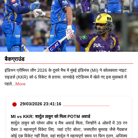
बैकग्राउंड
इंडियन प्रीमियर लीग 2026 के दूसरे मैच में मुंबई इंडियंस (MI) ने कोलकाता नाइट
राइडर्स (KKR) को 6 विकेट से हराया. वानखेड़े स्टेडियम में खेले गए इस मुकाबले में
पहले
...
More
29/03/2026 23:41:16
MI vs KKR: शार्दुल ठाकुर को मिला POTM अवार्ड
शार्दुल ठाकुर को प्लेयर ऑफ द मैच अवार्ड मिला, जिन्होंने 4 ओवरों में 39 रन
देकर 3 महत्वपूर्ण विकेट लिए. जहां ट्रेंट बोल्ट, जसप्रीत बुमराह जैसे गेंदबाज
कोई एक विकेट नहीं मिला, वहां शार्दुल ने महत्वपूर्ण समय पर फिन एलन, अजिंक्य