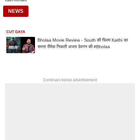
Kaithi Remake
NEWS
CUT GAYA
Bholaa Movie Review - South की फिल्म Kaithi का
सस्ता रीमेक निकली अजय देवगन की #Bholaa
Continues below advertisement