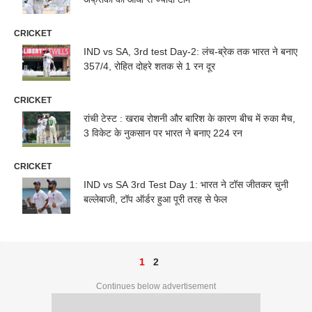
CRICKET
IND vs SA, 3rd test Day-2: लंच-ब्रेक तक भारत ने बनाए
357/4, रोहित दोहरे शतक से 1 रन दूर
CRICKET
रांची टेस्ट : खराब रोशनी और बारिश के कारण बीच में रुका मैच,
3 विकेट के नुकसान पर भारत ने बनाए 224 रन
CRICKET
IND vs SA 3rd Test Day 1: भारत ने टॉस जीतकर चुनी
बल्लेबाजी, टॉप ऑर्डर हुआ पूरी तरह से फेल
1
2
Continues below advertisement