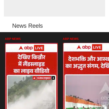
News Reels
ABP NEWS
ABP NEWS