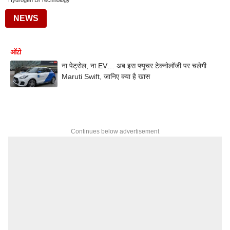
Hydrogen Di Technology
NEWS
ऑटो
ना पेट्रोल, ना EV… अब इस फ्यूचर टेक्नोलॉजी पर चलेगी
Maruti Swift, जानिए क्या है खास
Continues below advertisement