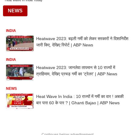
Heat Wave In India Today
NEWS
INDIA
Heatwave 2023: बढ़ती गर्मी को लेकर सरकारों ने दिशानिर्देश
जारी किए, देखिए रिपोर्ट | ABP News
INDIA
Heatwave 2023: जानलेवा तापमान से 10 राज्यों में
त्राहिमाम, देखिए प्रचड़ गर्मी का 'ट्रेलर' | ABP News
NEWS
Heat Wave In India : 10 राज्यों में गर्मी का वार ! अबकी
बार पारा 60 के पार ? | Ghanti Bajao | ABP News
Continues below advertisement