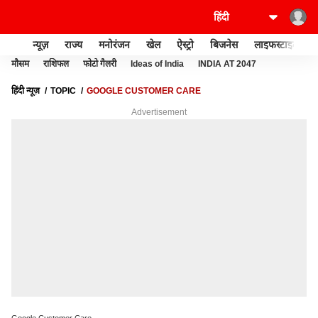
न्यूज़
राज्य
मनोरंजन
खेल
ऐस्ट्रो
बिजनेस
लाइफस्टाइल
मौसम
राशिफल
फोटो गैलरी
Ideas of India
INDIA AT 2047
हिंदी न्यूज़
TOPIC
GOOGLE CUSTOMER CARE
Advertisement