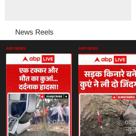
News Reels
ABP NEWS
ABP NEWS