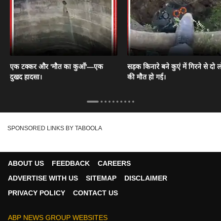
एक टक्कर और 'मौत का कुआँ'—एक
सड़क किनारे बने कुएं में गिरने से दो ल
दुखद हादसा।
की मौत हो गई।
SPONSORED LINKS BY TABOOLA
ABOUT US
FEEDBACK
CAREERS
ADVERTISE WITH US
SITEMAP
DISCLAIMER
PRIVACY POLICY
CONTACT US
ABP NEWS GROUP WEBSITES