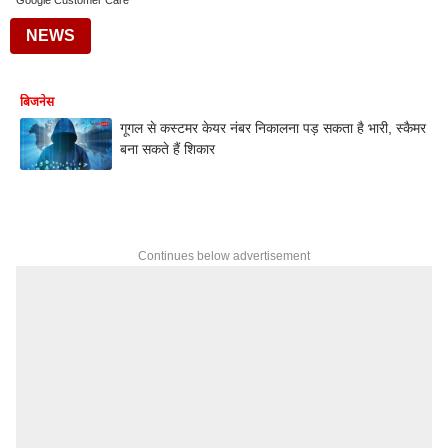
Google Customer Care
NEWS
बिजनेस
गूगल से कस्टमर केयर नंबर निकालना पड़ सकता है भारी, स्कैमर
बना सकते हैं शिकार
Continues below advertisement