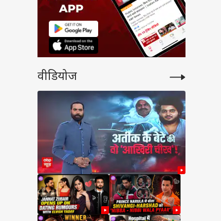
वीडियोज