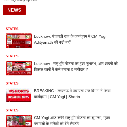
Cm Yogi Today Speech
NEWS
STATES
Lucknow: पंचायती राज के कार्यक्रम में CM Yogi
Adityanath की बड़ी बातें
STATES
Lucknow : मातृभूमि योजना का हुआ शुभारंभ, आम आदमी को
विकास कामों में कैसे बनाना है भागीदार ?
STATES
BREAKING : लखनऊ में पंचायती राज विभाग ने किया
कार्यक्रम | CM Yogi | Shorts
STATES
CM Yogi आज करेंगे मातृभूमि योजना का शुभारंभ, ग्राम
पंचायतों के सचिवों को देंगे लैपटॉप