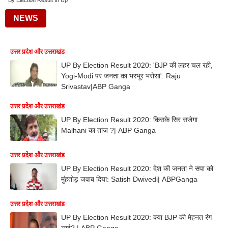
By Election Result In Up
NEWS
उत्तर प्रदेश और उत्तराखंड
UP By Election Result 2020: 'BJP की लहर चल रही,
Yogi-Modi पर जनता का भरभूर भरोसा': Raju
Srivastav|ABP Ganga
उत्तर प्रदेश और उत्तराखंड
UP By Election Result 2020: किसके सिर सजेगा
Malhani का ताज ?| ABP Ganga
उत्तर प्रदेश और उत्तराखंड
UP By Election Result 2020: देश की जनता ने सपा को
मुंहतोड़ जवाब दिया: Satish Dwivedi| ABPGanga
उत्तर प्रदेश और उत्तराखंड
UP By Election Result 2020: क्या BJP की मेहनत रंग
लाई? | ABP Ganga