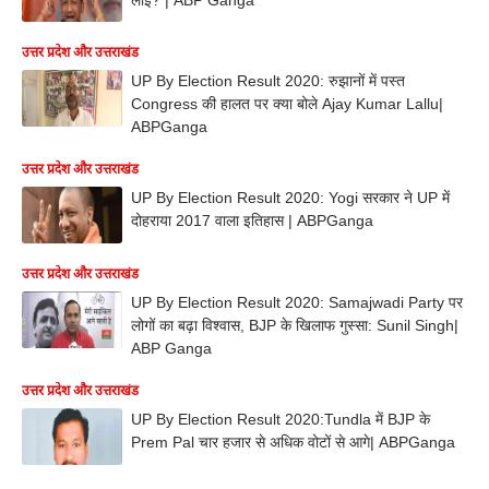
उत्तर प्रदेश और उत्तराखंड
UP By Election Result 2020: रुझानों में पस्त
Congress की हालत पर क्या बोले Ajay Kumar Lallu|
ABPGanga
उत्तर प्रदेश और उत्तराखंड
UP By Election Result 2020: Yogi सरकार ने UP में
दोहराया 2017 वाला इतिहास | ABPGanga
उत्तर प्रदेश और उत्तराखंड
UP By Election Result 2020: Samajwadi Party पर
लोगों का बढ़ा विश्वास, BJP के खिलाफ गुस्सा: Sunil Singh|
ABP Ganga
उत्तर प्रदेश और उत्तराखंड
UP By Election Result 2020:Tundla में BJP के
Prem Pal चार हजार से अधिक वोटों से आगे| ABPGanga