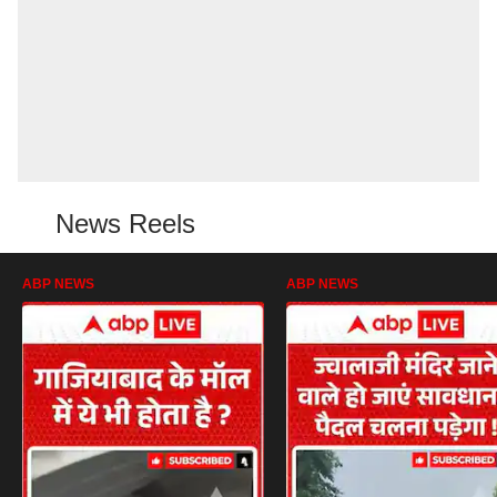
News Reels
ABP NEWS
ABP NEWS