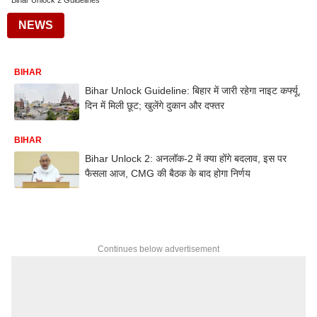
Bihar Unlock 2 Guidelines
NEWS
BIHAR
Bihar Unlock Guideline: बिहार में जारी रहेगा नाइट कर्फ्यू,
दिन में मिली छूट; खुलेंगे दुकान और दफ्तर
BIHAR
Bihar Unlock 2: अनलॉक-2 में क्या होंगे बदलाव, इस पर
फैसला आज, CMG की बैठक के बाद होगा निर्णय
Continues below advertisement