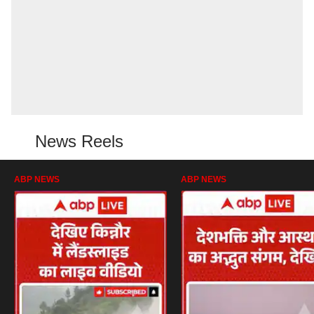
News Reels
ABP NEWS
ABP NEWS