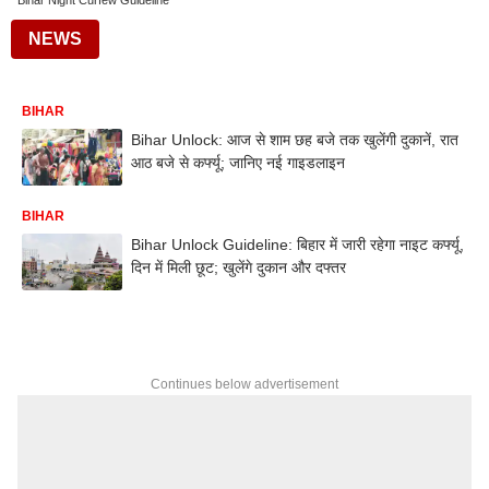
Bihar Night Curfew Guideline
NEWS
BIHAR
Bihar Unlock: आज से शाम छह बजे तक खुलेंगी दुकानें, रात
आठ बजे से कर्फ्यू; जानिए नई गाइडलाइन
BIHAR
Bihar Unlock Guideline: बिहार में जारी रहेगा नाइट कर्फ्यू,
दिन में मिली छूट; खुलेंगे दुकान और दफ्तर
Continues below advertisement