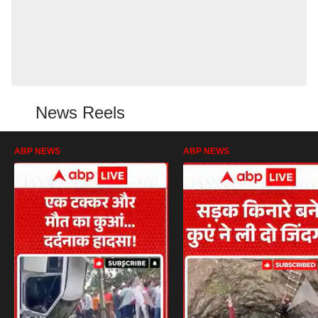
News Reels
ABP NEWS
ABP NEWS