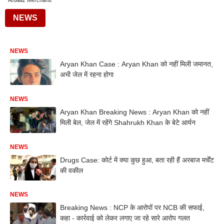
Arbaaz Merchantt
NEWS
NEWS
Aryan Khan Case : Aryan Khan को नहीं मिली जमानत,
अभी जेल में रहना होगा
NEWS
Aryan Khan Breaking News : Aryan Khan को नहीं
मिली बेल, जेल में रहेंगे Shahrukh Khan के बेटे आर्यन
NEWS
Drugs Case: कोर्ट में क्या कुछ हुआ, बता रही हैं अरबाज मर्चेंट
की वकील
NEWS
Breaking News : NCP के आरोपों पर NCB की सफाई,
कहा - कार्रवाई को लेकर लगाए जा रहे सारे आरोप गलत