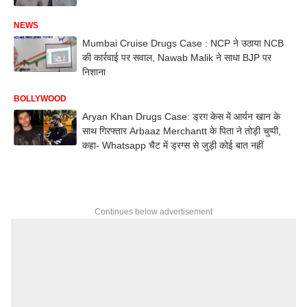
NEWS
Mumbai Cruise Drugs Case : NCP ने उठाया NCB
की कार्रवाई पर सवाल, Nawab Malik ने साधा BJP पर
निशाना
BOLLYWOOD
Aryan Khan Drugs Case: ड्रग केस में आर्यन खान के
साथ गिरफ्तार Arbaaz Merchantt के पिता ने तोड़ी चुप्पी,
कहा- Whatsapp चैट में ड्रग्स से जुड़ी कोई बात नहीं
Continues below advertisement