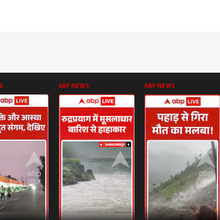
S
ABP NEWS
ABP NEWS