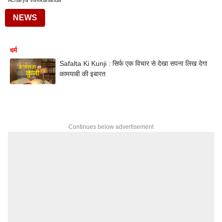
Acharya Vivekananda
NEWS
धर्म
Safalta Ki Kunji : सिर्फ एक विचार से देखा सपना लिख देगा
कामयाबी की इबारत
Continues below advertisement