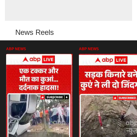
News Reels
ABP NEWS
ABP NEWS