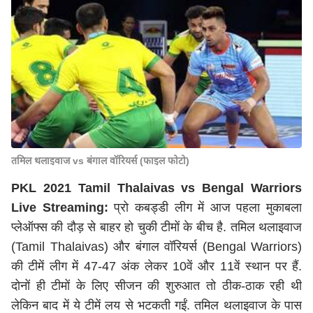
तमिल थलाइवाज vs बंगाल वॉरियर्स (फाइल फोटो)
PKL 2021 Tamil Thalaivas vs Bengal Warriors
Live Streaming:
प्रो कबड्डी लीग में आज पहला मुकाबला
प्लेऑफ्स की दौड़ से बाहर हो चुकी टीमों के बीच है. तमिल थलाइवाज
(Tamil Thalaivas) और बंगाल वॉरियर्स (Bengal Warriors)
की टीमें लीग में 47-47 अंक लेकर 10वें और 11वें स्थान पर हैं.
दोनों ही टीमों के लिए सीजन की शुरुआत तो ठीक-ठाक रही थी
लेकिन बाद में ये टीमें लय से भटकती गईं. तमिल थलाइवाज के पास