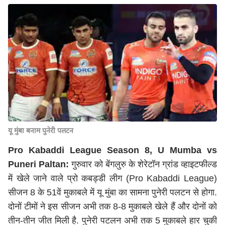
यू मुंबा बनाम पुनेरी पलटन
Pro Kabaddi League Season 8,
U Mumba vs
Puneri Paltan
:
गुरुवार को बेंगलुरु के शेरेटॉन ग्रांड व्हाइटफील्ड
में खेले जाने वाले प्रो कबड्डी लीग (Pro Kabaddi League)
सीजन 8 के 51वें मुकाबले में यू मुंबा का सामना पुनेरी पलटन से होगा.
दोनों टीमों ने इस सीजन अभी तक 8-8 मुकाबले खेले हैं और दोनों को
तीन-तीन जीत मिली है. पुनेरी पटलन अभी तक 5 मुकाबले हार चुकी