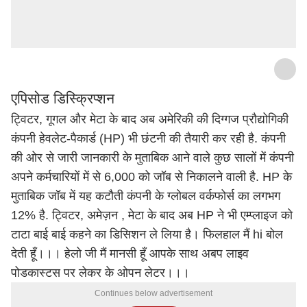
23 Nov 2022 • 04:03 Mins
एपिसोड डिस्क्रिप्शन
ट्विटर, गूगल और मेटा के बाद अब अमेरिकी की दिग्गज प्रौद्योगिकी
कंपनी हेवलेट-पैकार्ड (HP) भी छंटनी की तैयारी कर रही है. कंपनी
की ओर से जारी जानकारी के मुताबिक आने वाले कुछ सालों में कंपनी
अपने कर्मचारियों में से 6,000 को जॉब से निकालने वाली है. HP के
मुताबिक जॉब में यह कटौती कंपनी के ग्लोबल वर्कफोर्स का लगभग
12% है.
ट्विटर, अमेज़न , मेटा के बाद अब HP ने भी एम्प्लाइज को
टाटा बाई बाई कहने का डिसिशन ले लिया है।
फिलहाल मैं hi बोल
देती हूँ।।। हेलो जी मैं मानसी हूँ आपके साथ अबप लाइव
पोडकास्टस पर लेकर के ओपन लेटर।।।
Continues below advertisement