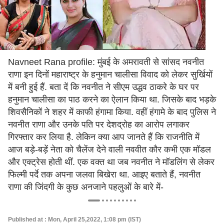
Navneet Rana profile: मुंबई के अमरावती से सांसद नवनीत
राणा इन दिनों महाराष्ट्र के हनुमान चालीसा विवाद को लेकर सुर्खियों
में बनी हुई हैं. बता दें कि नवनीत ने सीएम उद्धव ठाकरे के घर पर
हनुमान चालीसा का पाठ करने का ऐलान किया था. जिसके बाद भड़के
शिवसैनिकों ने शहर में काफी हंगामा किया. वहीं हंगामे के बाद पुलिस ने
नवनीत राणा और उनके पति पर देशद्रोह का आरोप लगाकर
गिरफ्तार कर लिया है. लेकिन क्या आप जानते हैं कि राजनीति में
आज बड़े-बड़ें नेता को चैलेंज देने वाली नववीत कौर कभी एक मॉडल
और एक्ट्रेस होती थीं. एक वक्त था जब नवनीत ने मॉडलिंग से लेकर
फिल्मी पर्दे तक अपना जलवा बिखेरा था. आइए बताते हैं, नवनीत
राणा की जिंदगी के कुछ अनजाने पहलुओं के बारे में-
Published at : Mon, April 25,2022, 1:08 pm (IST)