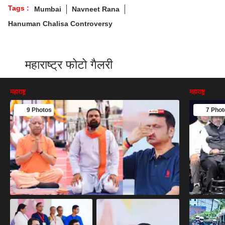
Tags :
Mumbai
Navneet Rana
Hanuman Chalisa Controversy
महाराष्ट्र फोटो गैलरी
महाराष्ट्र
महाराष्ट्र
9 Photos
7 Phot