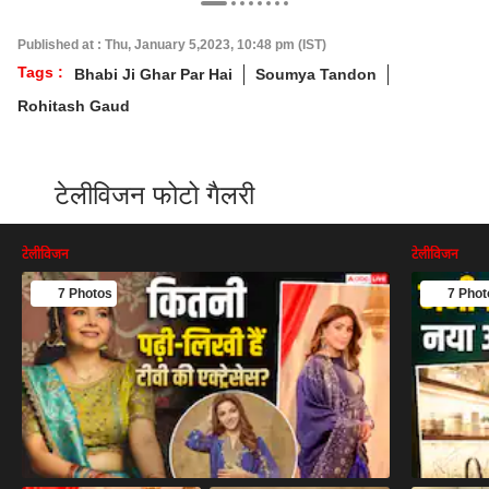
Published at : Thu, January 5,2023, 10:48 pm (IST)
Tags :
Bhabi Ji Ghar Par Hai
Soumya Tandon
Rohitash Gaud
टेलीविजन फोटो गैलरी
टेलीविजन
टेलीविजन
7 Photos
7 Phot