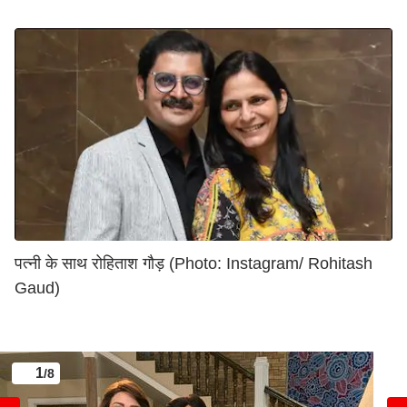
पत्नी के साथ रोहिताश गौड़ (Photo: Instagram/ Rohitash
Gaud)
1
/8