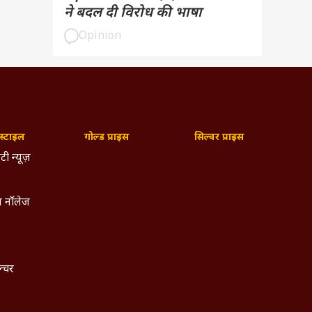
ने बदल दी विरोध की भाषा
Opinion
्टाइल
गोल्ड प्राइस
सिल्वर प्राइस
टी न्यूज़
 नॉलेज
ल्चर