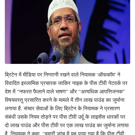
ब्रिटेन में मीडिया पर निगरानी रखने वाले नियामक ‘ऑफकॉम’ ने
विवादित इस्लामिक प्रचारक जाकिर नाइक के पीस टीवी नेटवर्क पर
देश में ‘‘नफरत फैलाने वाले भाषण’’ और ‘‘अत्यधिक आपत्तिजनक’’
विषयवस्तु प्रसारित करने के मामले में तीन लाख पाउंड का जुर्माना
लगाया है. संचार सेवाओं के लिए ब्रिटेन के नियामक ने प्रसारण
संबंधी उसके नियम तोड़ने पर पीस टीवी उर्दू के लाइसेंस धारकों पर
दो लाख पाउंड और पीस टीवी पर एक लाख पाउंड का जुर्माना लगाया
है. नियामक ने कहा, ‘‘हमारी जांच में यह पाया गया है कि पीस टीवी