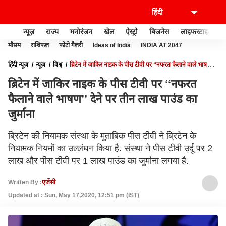
न्यूज़
राज्य
मनोरंजन
खेल
ऐस्ट्रो
बिजनेस
लाइफस्टाइल
मौसम
राशिफल
फोटो गैलरी
Ideas of India
INDIA AT 2047
हिंदी न्यूज़
न्यूज़
विश्व
ब्रिटेन में जाकिर नाइक के पीस टीवी पर ‘‘नफरत फैलाने वाले भाषण’’
देने पर तीन लाख पाउंड का जुर्माना
ब्रिटेन में जाकिर नाइक के पीस टीवी पर ‘‘नफरत
फैलाने वाले भाषण’’ देने पर तीन लाख पाउंड का
जुर्माना
ब्रिटेन की नियामक संस्था के मुताबिक पीस टीवी ने ब्रिटेन के
नियामक नियमों का उल्लंघन किया है. संस्था ने पीस टीवी उर्दू पर 2
लाख और पीस टीवी पर 1 लाख पाउंड का जुर्माना लगया है.
Written By :
एजेंसी
Updated at : Sun, May 17,2020, 12:51 pm (IST)