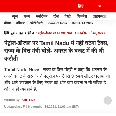
न्यूज़
राज्य
मनोरंजन
खेल
ऐस्ट्रो
बिजनेस
लाइफस्टाइल
मौसम
राशिफल
फोटो गैलरी
Ideas of India
INDIA AT 2047
हिंदी न्यूज़
न्यूज़
इंडिया
पेट्रोल-डीजल पर TAMIL NADU में नहीं घटेगा टैक्स, राज्य के वित्त
मंत्री बोले- अगस्त के बजट में की थी कटौती
पेट्रोल-डीजल पर Tamil Nadu में नहीं घटेगा टैक्स,
राज्य के वित्त मंत्री बोले- अगस्त के बजट में की थी
कटौती
Tamil Nadu News: राज्य के वित्त मंत्री ने कहा कि अगस्त के
अपने बजट में सरकार ने पेट्रोल पर टैक्स 3 रुपये लीटर घटाया था
और आगे सरकार के लिए टैक्स को और कम करना न तो उचित है
और न ही व्यवहार्य है.
Written By :
ABP Live
Updated at : Fri, November 19,2021, 11:03 pm (IST)