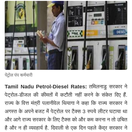
पेट्रोल पंप कर्मचारी
Tamil Nadu Petrol-Diesel Rates:
तमिलनाडु सरकार ने
पेट्रोल-डीजल की कीमतों में कटौती नहीं करने के संकेत दिए हैं.
राज्य के वित्त मंत्री पलानीवेल थियागा ने कहा कि राज्य सरकार ने
अगस्त के अपने बजट में पेट्रोल पर टैक्स 3 रुपये लीटर घटाया था
और आगे राज्य सरकार के लिए टैक्स को और कम करना न तो उचित
है और न ही व्यवहार्य है. दिवाली से एक दिन पहले केंद्र सरकार ने