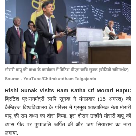
मोरारी बापू की कथा के कार्यक्रम में ब्रिटिश पीएम ऋषि सुनक (वीडियो स्क्रीनशॉट)
Source : YouTube/Chitrakutdham Talgajarda
Rishi Sunak Visits Ram Katha Of Morari Bapu:
ब्रिटिश प्रधानमंत्री ऋषि सुनक ने मंगलवार (15 अगस्त) को
कैम्ब्रिज विश्वविद्यालय के परिसर में प्रमुख आध्यात्मिक नेता मोरारी
बापू की राम कथा का दौरा किया. इस दौरान उन्होंने मोरारी बापू की
व्यास पीठ पर पुष्पांजलि अर्पित की और 'जय सियाराम' का नारा
लगाया.