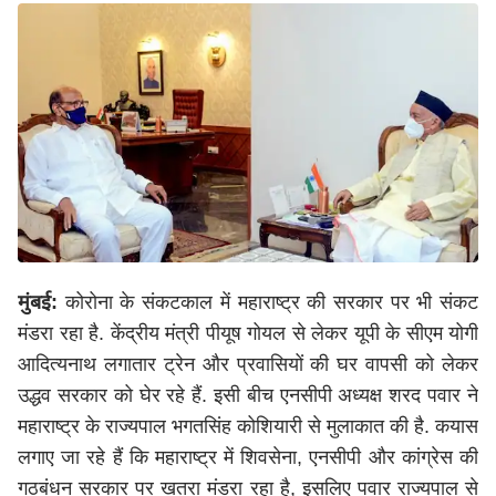
मुंबई:
कोरोना के संकटकाल में महाराष्ट्र की सरकार पर भी संकट
मंडरा रहा है. केंद्रीय मंत्री पीयूष गोयल से लेकर यूपी के सीएम योगी
आदित्यनाथ लगातार ट्रेन और प्रवासियों की घर वापसी को लेकर
उद्धव सरकार को घेर रहे हैं. इसी बीच एनसीपी अध्यक्ष शरद पवार ने
महाराष्ट्र के राज्यपाल भगतसिंह कोशियारी से मुलाकात की है. कयास
लगाए जा रहे हैं कि महाराष्ट्र में शिवसेना, एनसीपी और कांग्रेस की
गठबंधन सरकार पर खतरा मंडरा रहा है, इसलिए पवार राज्यपाल से