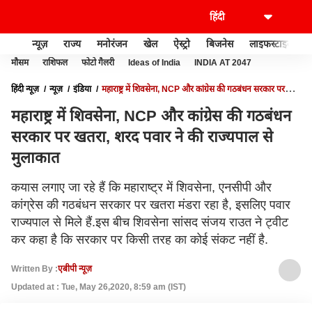
न्यूज़
राज्य
मनोरंजन
खेल
ऐस्ट्रो
बिजनेस
लाइफस्टाइल
मौसम
राशिफल
फोटो गैलरी
Ideas of India
INDIA AT 2047
हिंदी न्यूज़
न्यूज़
इंडिया
महाराष्ट्र में शिवसेना, NCP और कांग्रेस की गठबंधन सरकार पर
खतरा, शरद पवार ने की राज्यपाल से मुलाकात
महाराष्ट्र में शिवसेना, NCP और कांग्रेस की गठबंधन
सरकार पर खतरा, शरद पवार ने की राज्यपाल से
मुलाकात
कयास लगाए जा रहे हैं कि महाराष्ट्र में शिवसेना, एनसीपी और
कांग्रेस की गठबंधन सरकार पर खतरा मंडरा रहा है, इसलिए पवार
राज्यपाल से मिले हैं.इस बीच शिवसेना सांसद संजय राउत ने ट्वीट
कर कहा है कि सरकार पर किसी तरह का कोई संकट नहीं है.
Written By :
एबीपी न्यूज़
Updated at : Tue, May 26,2020, 8:59 am (IST)