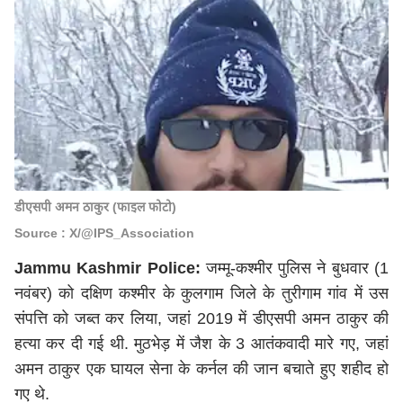
डीएसपी अमन ठाकुर (फाइल फोटो)
Source : X/@IPS_Association
Jammu Kashmir Police:
जम्मू-कश्मीर पुलिस ने बुधवार (1
नवंबर) को दक्षिण कश्मीर के कुलगाम जिले के तुरीगाम गांव में उस
संपत्ति को जब्त कर लिया, जहां 2019 में डीएसपी अमन ठाकुर की
हत्या कर दी गई थी. मुठभेड़ में जैश के 3 आतंकवादी मारे गए, जहां
अमन ठाकुर एक घायल सेना के कर्नल की जान बचाते हुए शहीद हो
गए थे.