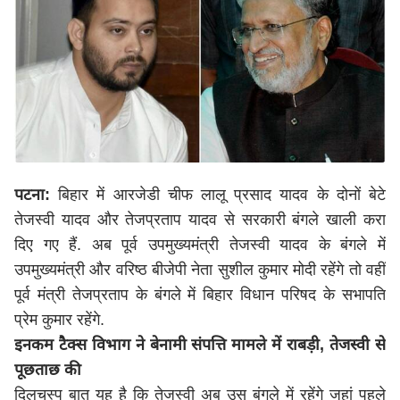
पटना:
बिहार में आरजेडी चीफ लालू प्रसाद यादव के दोनों बेटे
तेजस्वी यादव और तेजप्रताप यादव से सरकारी बंगले खाली करा
दिए गए हैं. अब पूर्व उपमुख्यमंत्री तेजस्वी यादव के बंगले में
उपमुख्यमंत्री और वरिष्ठ बीजेपी नेता सुशील कुमार मोदी रहेंगे तो वहीं
पूर्व मंत्री तेजप्रताप के बंगले में बिहार विधान परिषद के सभापति
प्रेम कुमार रहेंगे.
इनकम टैक्स विभाग ने बेनामी संपत्ति मामले में राबड़ी, तेजस्वी से
पूछताछ की
दिलचस्प बात यह है कि तेजस्वी अब उस बंगले में रहेंगे जहां पहले