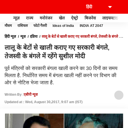
न्यूज़
राज्य
मनोरंजन
खेल
ऐस्ट्रो
बिजनेस
लाइफस्टाइल
मौसम
राशिफल
फोटो गैलरी
Ideas of India
INDIA AT 2047
हिंदी न्यूज़
न्यूज़
इंडिया
लालू के बेटों से खाली कराए गए सरकारी बंगले, तेजस्वी के बंगले में
रहेंगे सुशील मोदी
लालू के बेटों से खाली कराए गए सरकारी बंगले,
तेजस्वी के बंगले में रहेंगे सुशील मोदी
पूर्व मंत्रियों को सरकारी बंगला खाली करने का 30 दिनों का समय
मिलता है. निर्धारित समय में बंगला खाली नहीं करने पर विभाग की
ओर से नोटिस भेजा जाता है.
Written By :
एबीपी न्यूज़
Updated at : Wed, August 30,2017, 9:07 am (IST)