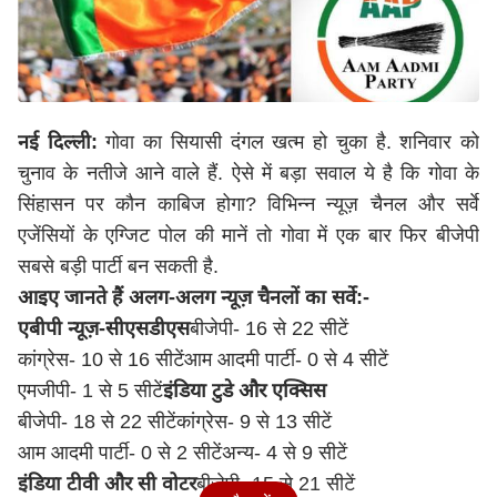
नई दिल्ली:
गोवा का सियासी दंगल खत्म हो चुका है. शनिवार को
चुनाव के नतीजे आने वाले हैं. ऐसे में बड़ा सवाल ये है कि गोवा के
सिंहासन पर कौन काबिज होगा? विभिन्न न्यूज़ चैनल और सर्वे
एजेंसियों के एग्जिट पोल की मानें तो गोवा में एक बार फिर बीजेपी
सबसे बड़ी पार्टी बन सकती है.
आइए जानते हैं अलग-अलग न्यूज़ चैनलों का सर्वे:-
एबीपी न्यूज़-सीएसडीएस
बीजेपी- 16 से 22 सीटें
कांग्रेस- 10 से 16 सीटें
आम आदमी पार्टी- 0 से 4 सीटें
एमजीपी- 1 से 5 सीटें
इंडिया टुडे और एक्सिस
बीजेपी- 18 से 22 सीटें
कांग्रेस- 9 से 13 सीटें
आम आदमी पार्टी- 0 से 2 सीटें
अन्य- 4 से 9 सीटें
इंडिया टीवी और सी वोटर
बीजेपी- 15 से 21 सीटें