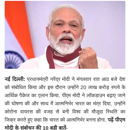
नई दिल्ली:
प्रधानमंत्री नरेंद्र मोदी ने मंगलवार रात आठ बजे देश
को संबोधित किया और इस दौरान उन्होंने 20 लाख करोड़ रुपये के
आर्थिक पैकेज का एलान किया. पीएम मोदी ने लॉकडाउन बढ़ाए जाने
की घोषणा की और साथ में आत्मनिर्भर भारत का मंत्र दिया. उन्होंने
कोरोना वायरस की वजह से बनी विश्व की मौजूदा स्थिति का
जिक्र करते हुए कहा कि भारत को आत्मनिर्भर बनना होगा.
पढ़ें पीएम
मोदी के संबोधन की 10 बड़ी बातें-