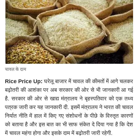
चावल के दाम
Rice Price Up:
घरेलू बाजार में चावल की कीमतों में आगे चलकर
बढ़ोतरी की आशंका पर अब सरकार की ओर से भी जानकारी आ गई
है. सरकार की ओर से खाद्य मंत्रालय ने बृहस्पतिवार को एक तथ्य
पत्रक जारी कर यह जानकारी दी. इसमें मंत्रालय ने भारत की चावल
निर्यात नीति में हाल में किए गए संशोधनों के पीछे के विस्तृत कारणों
को बताया है और इस बात का भी साफ संकेत दे दिया गया है कि देश
में चावल महंगा होगा और इसके दाम में बढ़ोतरी जारी रहेगी.