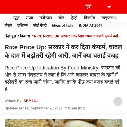
न्यूज़
राज्य
मनोरंजन
खेल
ऐस्ट्रो
बिजनेस
लाइफस्टाइल
मौसम
राशिफल
फोटो गैलरी
Ideas of India
INDIA AT 2047
हिंदी न्यूज़
बिजनेस
RICE PRICE UP: सरकार ने कर दिया कंफर्म, चावल के दाम में बढ़ोतरी
रहेगी जारी, जानें क्या बताई वजह
Rice Price Up: सरकार ने कर दिया कंफर्म, चावल
के दाम में बढ़ोतरी रहेगी जारी, जानें क्या बताई वजह
Rice Price Up Indication By Food Ministry: सरकार की
ओर से खाद्य मंत्रालय ने कहा है कि आगे चलकर चावल के दामों में
बढ़ोतरी का रुख जारी रहेगा. जानिए इसके पीछे क्या वजह बताई गई
है.
Written By :
ABP Live
Updated at : Fri, September 23,2022, 7:35 am (IST)